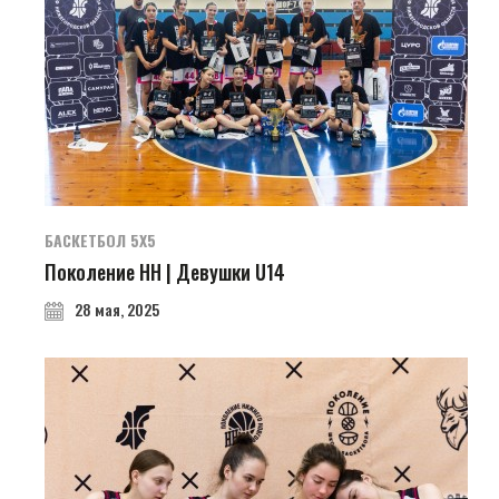
БАСКЕТБОЛ 5Х5
Поколение НН | Девушки U14
28 мая, 2025