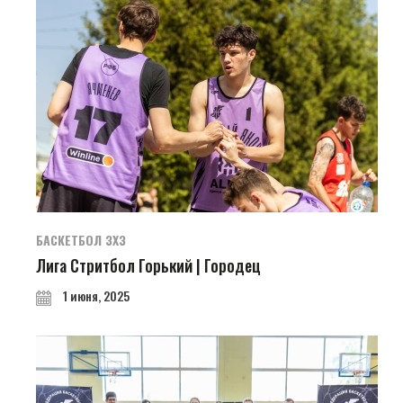
БАСКЕТБОЛ 3Х3
Лига Стритбол Горький | Городец
1 июня, 2025