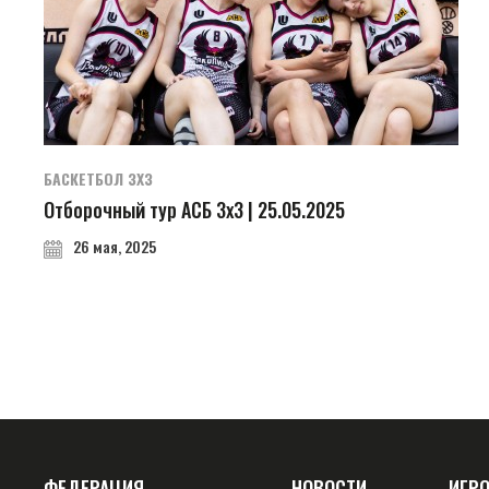
БАСКЕТБОЛ 3Х3
Отборочный тур АСБ 3х3 | 25.05.2025
26 мая, 2025
ФЕДЕРАЦИЯ
НОВОСТИ
ИГР