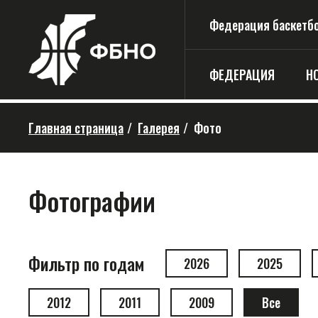
Федерация баскетбо
ФЕДЕРАЦИЯ
Н
Главная страница
/
Галерея
/
Фото
Фотографии
Фильтр по годам
2026
2025
2012
2011
2009
Все