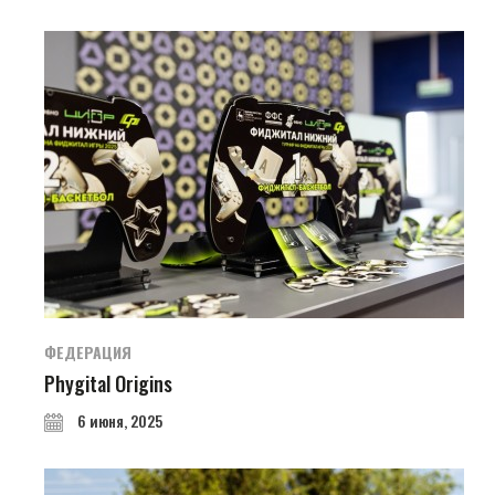
ФЕДЕРАЦИЯ
Phygital Origins
6 июня, 2025