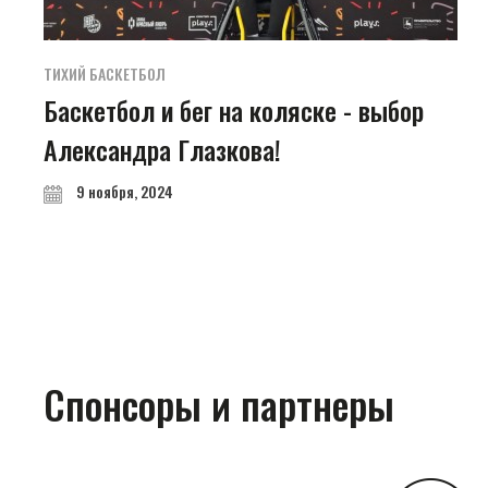
ТИХИЙ БАСКЕТБОЛ
Баскетбол и бег на коляске - выбор
Александра Глазкова!
9 ноября, 2024
Спонсоры и партнеры