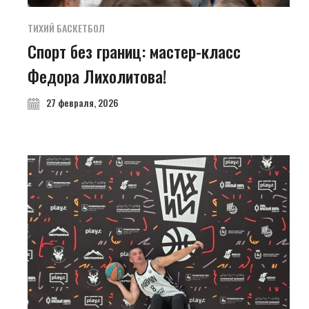
ТИХИЙ БАСКЕТБОЛ
Спорт без границ: мастер-класс
Федора Лихолитова!
27 февраля, 2026