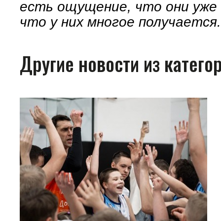
есть ощущение, что они уже 
что у них многое получается
Другие новости из катего