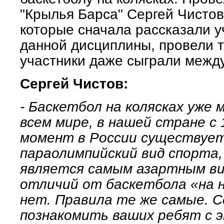
"Крылья Барса" Сергей Чистов
которые сначала рассказали 
данной дисциплины, провели т
участники даже сыграли межд
Сергей Чистов:
- Баскетбол на колясках уже 
всем мире, в нашей стране с 
момент в России существует
параолимпийский вид спорта, 
является самым азартным ви
отличий от баскетбола «на н
нет. Правила те же самые. 
познакомить ваших ребят с э