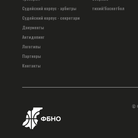
Судейский корпус - арбитры
тихий!баскетбол
Судейский корпус - секретари
Документы
Антидопинг
Логотипы
Партнеры
Контакты
© 