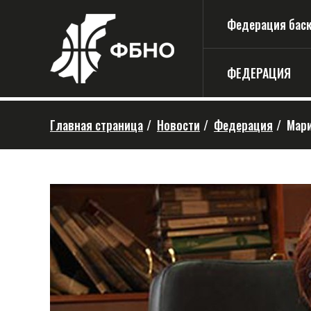
Федерация баске
ФЕДЕРАЦИЯ
Главная страница
/
Новости
/
Федерация
/
Мари