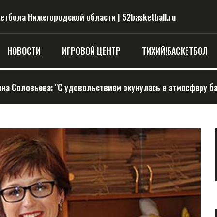
тбола Нижегородской области | 52basketball.ru
НОВОСТИ
ИГРОВОЙ ЦЕНТР
ТИХИЙ!БАСКЕТБОЛ
на Соловьева: "С удовольствием окунулась в атмосферу б