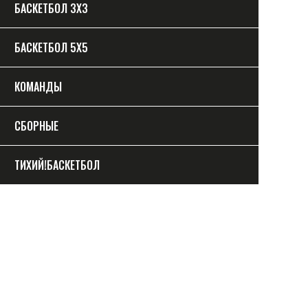
БАСКЕТБОЛ 3Х3
БАСКЕТБОЛ 5Х5
КОМАНДЫ
СБОРНЫЕ
ТИХИЙ!БАСКЕТБОЛ