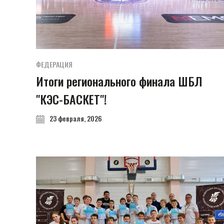
ФЕДЕРАЦИЯ
Итоги регионального финала ШБЛ
"КЭС-БАСКЕТ"!
23 февраля, 2026