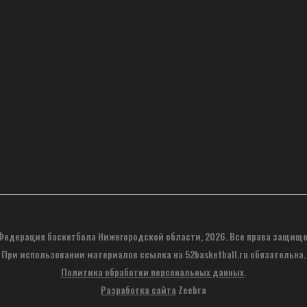
Федерация баскетбола Нижегородской области, 2026. Все права защище
При использовании материалов ссылка на 52basketball.ru обязательна.
Политика обработки персональных данных
.
Разработка сайта
Zeebra