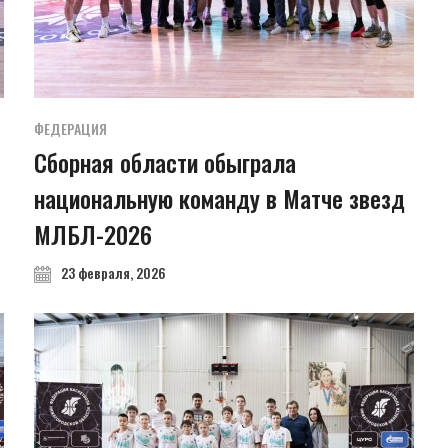
ФЕДЕРАЦИЯ
Сборная области обыграла
национальную команду в Матче звезд
МЛБЛ-2026
23 февраля, 2026