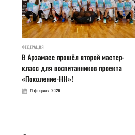
ФЕДЕРАЦИЯ
В Арзамасе прошёл второй мастер-
класс для воспитанников проекта
«Поколение-НН»!
11 февраля, 2026