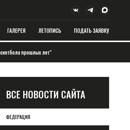
ГАЛЕРЕЯ
ЛЕТОПИСЬ
ПОДАТЬ ЗАЯВКУ
аскетбола прошлых лет"
ВСЕ НОВОСТИ САЙТА
ФЕДЕРАЦИЯ