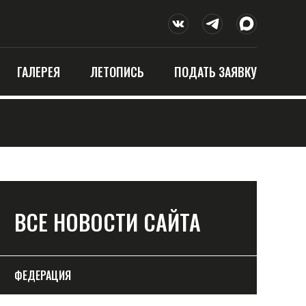
ГАЛЕРЕЯ
ЛЕТОПИСЬ
ПОДАТЬ ЗАЯВКУ
ВСЕ НОВОСТИ САЙТА
ФЕДЕРАЦИЯ