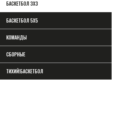
БАСКЕТБОЛ 3Х3
БАСКЕТБОЛ 5Х5
КОМАНДЫ
СБОРНЫЕ
ТИХИЙ!БАСКЕТБОЛ