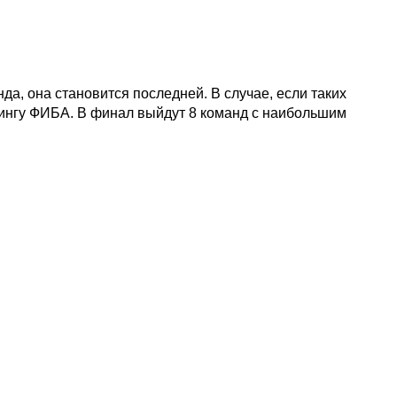
а, она становится последней. В случае, если таких
тингу ФИБА. В финал выйдут 8 команд с наибольшим