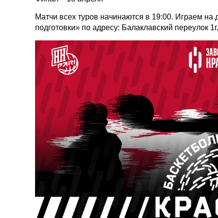
Матчи всех туров начинаются в 19:00. Играем на 
подготовки» по адресу: Балаклавский переулок 1г