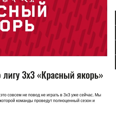
 лигу 3х3 «Красный якорь»
это совсем не повод не играть в 3х3 уже сейчас. Мы
 которой команды проведут полноценный сезон и