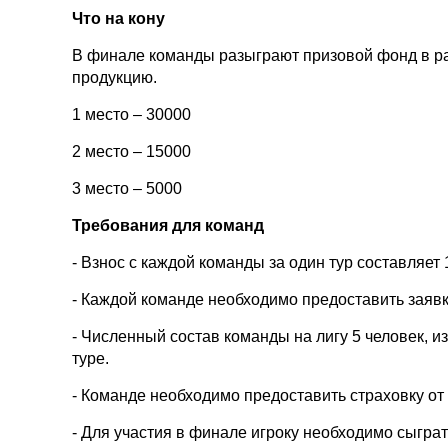
Что на кону
В финале команды разыграют призовой фонд в р
продукцию.
1 место – 30000
2 место – 15000
3 место – 5000
Требования для команд
- Взнос с каждой команды за один тур составляет 
- Каждой команде необходимо предоставить заявку
- Численный состав команды на лигу 5 человек, и
туре.
- Команде необходимо предоставить страховку от
- Для участия в финале игроку необходимо сыграт