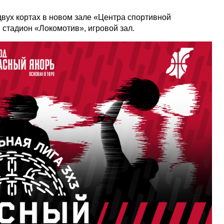
двух кортах в новом зале «Центра спортивной
, стадион «Локомотив», игровой зал.