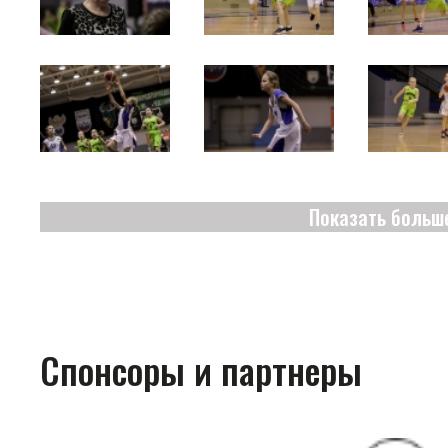
Показать больш
Спонсоры и партнеры