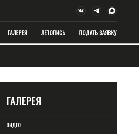
ГАЛЕРЕЯ
ЛЕТОПИСЬ
ПОДАТЬ ЗАЯВКУ
ГАЛЕРЕЯ
ВИДЕО