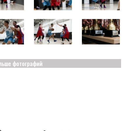
льше фотографий