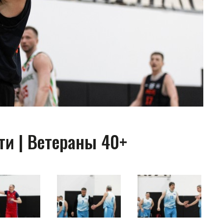
и | Ветераны 40+