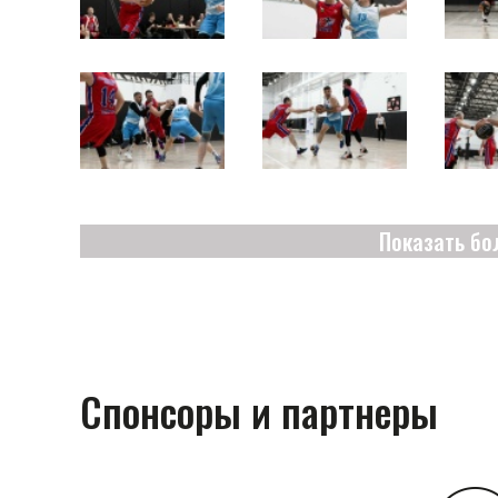
Показать бо
Спонсоры и партнеры