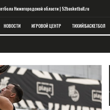
тбола Нижегородской области | 52basketball.ru
НОВОСТИ
ИГРОВОЙ ЦЕНТР
ТИХИЙ!БАСКЕТБОЛ