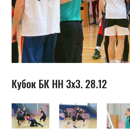
Кубок БК НН 3х3. 28.12