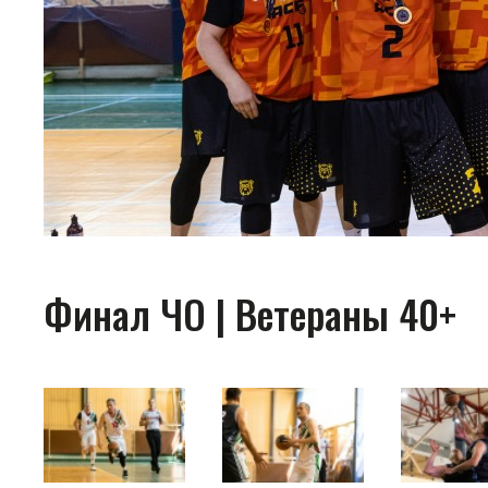
Финал ЧО | Ветераны 40+