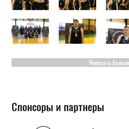
Показать больш
Спонсоры и партнеры