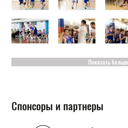
Показать больш
Спонсоры и партнеры