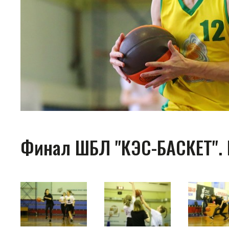
Финал ШБЛ "КЭС-БАСКЕТ". 