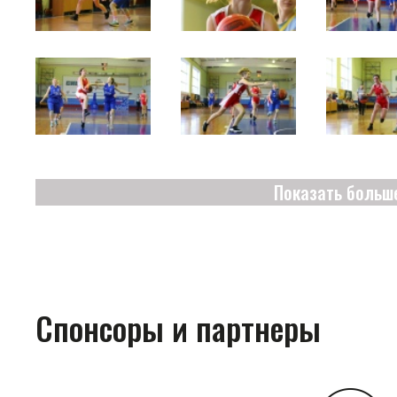
Показать больш
Спонсоры и партнеры