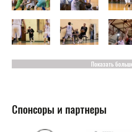
Показать больш
Спонсоры и партнеры