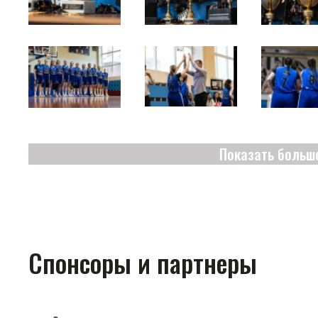
Показать больш
Спонсоры и партнеры