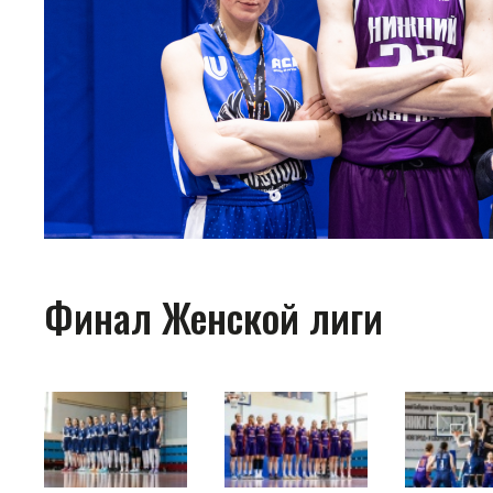
Финал Женской лиги