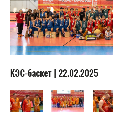
КЭС-баскет | 22.02.2025