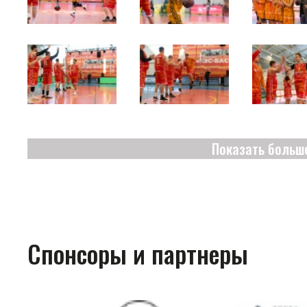
Показать больш
Спонсоры и партнеры