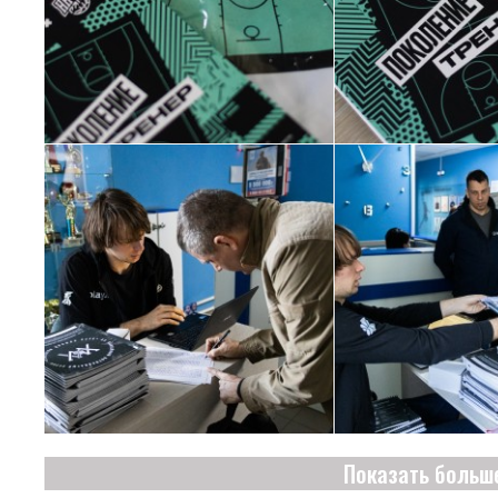
Показать больш