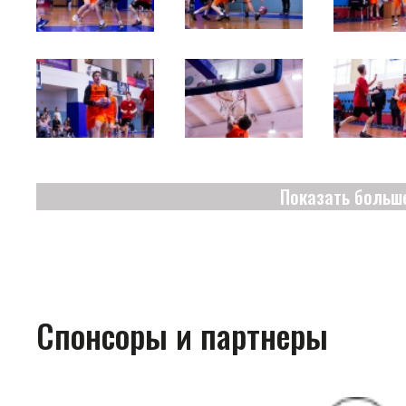
Показать больш
Спонсоры и партнеры