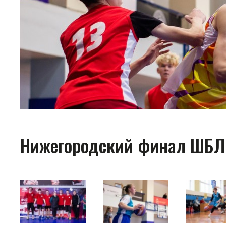
Нижегородский финал ШБЛ