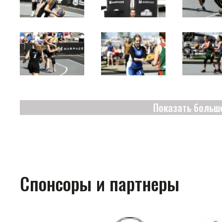
Показать больш
Спонсоры и партнеры