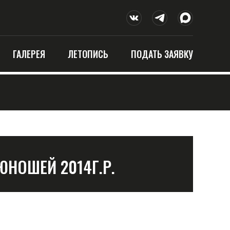
ГАЛЕРЕЯ
ЛЕТОПИСЬ
ПОДАТЬ ЗАЯВКУ
ЮНОШЕЙ 2014Г.Р.