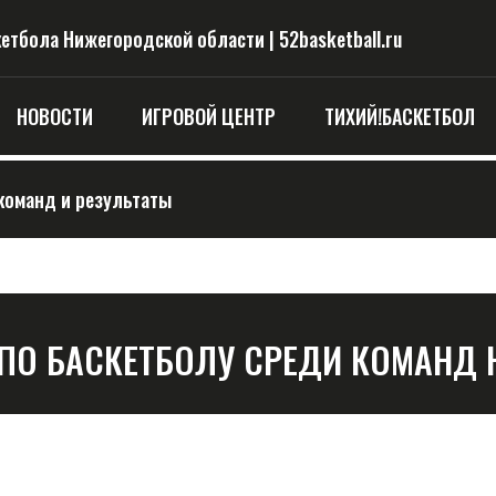
тбола Нижегородской области | 52basketball.ru
НОВОСТИ
ИГРОВОЙ ЦЕНТР
ТИХИЙ!БАСКЕТБОЛ
команд и результаты
 ПО БАСКЕТБОЛУ СРЕДИ КОМАНД 