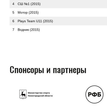
4
СШ №1 (2015)
5
Мотор (2015)
6
Plays Team U11 (2015)
7
Водник (2015)
Спонсоры и партнеры