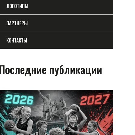
ЛОГОТИПЫ
ПАРТНЕРЫ
КОНТАКТЫ
Последние публикации