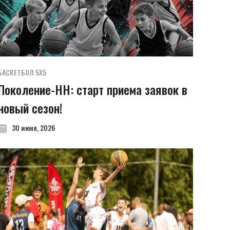
БАСКЕТБОЛ 5Х5
Поколение-НН: старт приема заявок в
новый сезон!
30 июня, 2026