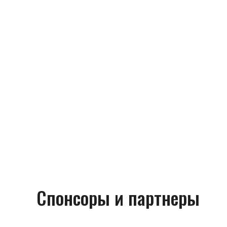
Спонсоры и партнеры