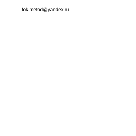
fok.metod@yandex.ru