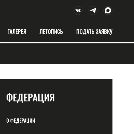
ГАЛЕРЕЯ
ЛЕТОПИСЬ
ПОДАТЬ ЗАЯВКУ
ФЕДЕРАЦИЯ
О ФЕДЕРАЦИИ