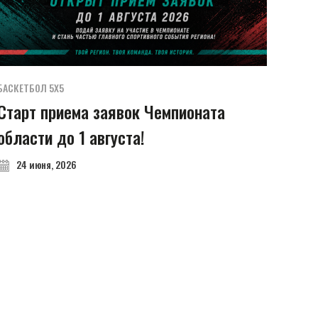
БАСКЕТБОЛ 5Х5
Старт приема заявок Чемпионата
области до 1 августа!
24 июня, 2026