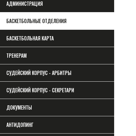
АДМИНИСТРАЦИЯ
БАСКЕТБОЛЬНЫЕ ОТДЕЛЕНИЯ
БАСКЕТБОЛЬНАЯ КАРТА
ТРЕНЕРАМ
СУДЕЙСКИЙ КОРПУС - АРБИТРЫ
СУДЕЙСКИЙ КОРПУС - СЕКРЕТАРИ
ДОКУМЕНТЫ
АНТИДОПИНГ