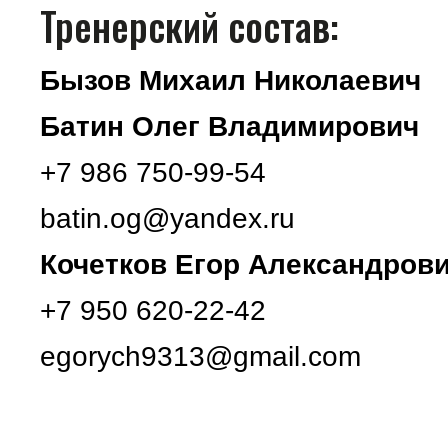
Тренерский состав:
Бызов Михаил Николаевич
Батин Олег Владимирович
+7 986 750-99-54
batin.og@yandex.ru
Кочетков Егор Александров
+7 950 620-22-42
egorych9313@gmail.com