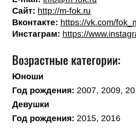
Сайт:
http://m-fok.ru
Вконтакте:
https://vk.com/fok_
Инстаграм:
https://www.instag
Возрастные категории:
Юноши
Год рождения:
2007, 2009, 20
Девушки
Год рождения:
2015, 2016