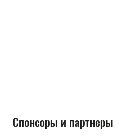
Спонсоры и партнеры